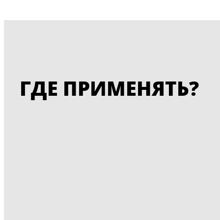
ГДЕ ПРИМЕНЯТЬ?