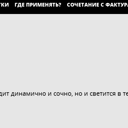
ТКИ
ГДЕ ПРИМЕНЯТЬ?
СОЧЕТАНИЕ С ФАКТУ
дит динамично и сочно, но и светится в 