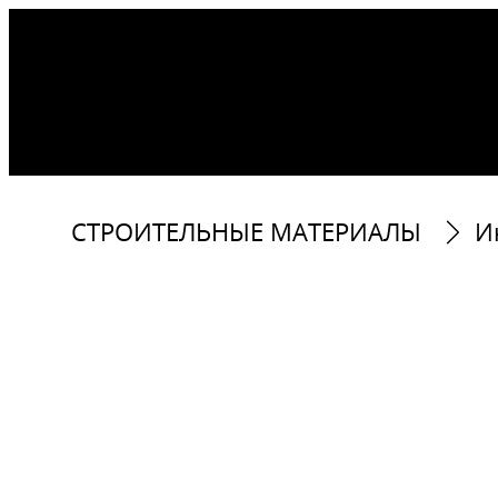
СТРОИТЕЛЬНЫЕ МАТЕРИАЛЫ​
И