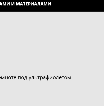
РАМИ И МАТЕРИАЛАМИ
темноте под ультрафиолетом