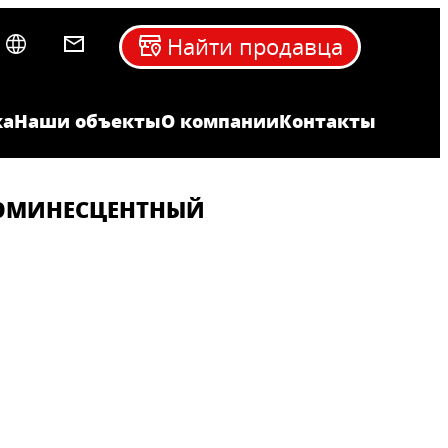
Найти продавца
ка
Наши объекты
О компании
Контакты
ЮМИНЕСЦЕНТНЫЙ