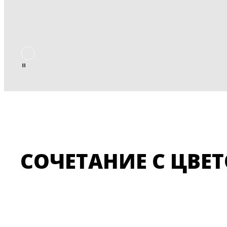
СОЧЕТАНИЕ С ЦВЕ