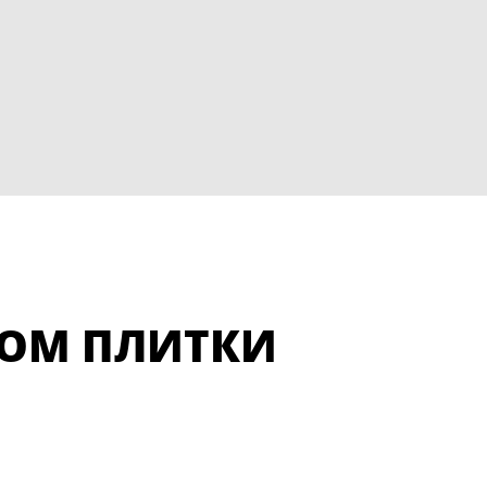
ТОМ ПЛИТКИ