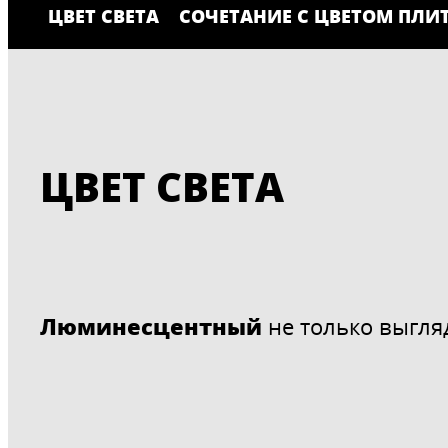
ЦВЕТ СВЕТА
СОЧЕТАНИЕ С ЦВЕТОМ ПЛИ
ЦВЕТ СВЕТА
Люминесцентный
не только выгля