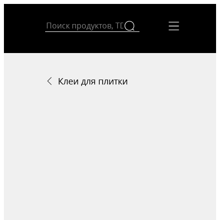
Клеи для плитки