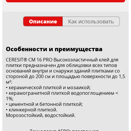
Описание
Как использовать
Особенности и преимущества
CERESIT® СМ 16 PRO Высокоэластичный клей для
плитки предназначен для облицовки всех типов
оснований внутри и снаружи зданий плитками со
стороной до 200 см и площадью поверхности до 1,5
м²:
• керамической плиткой и мозаикой;
• керамогранитной плиткой водопоглощением <
1%;
• цементной и бетонной плиткой;
• клинкерной плиткой.
Морозостойкий, водостойкий.