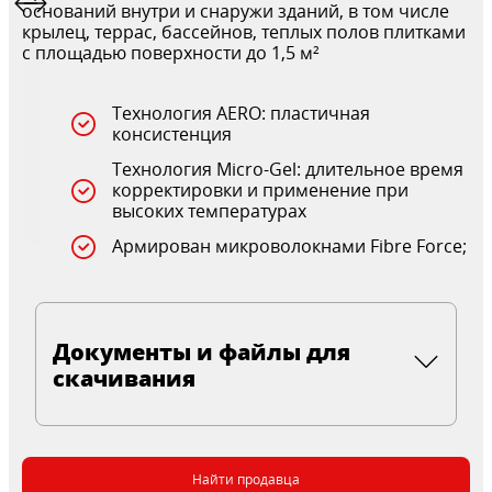
оснований внутри и снаружи зданий, в том числе
крылец, террас, бассейнов, теплых полов плитками
с площадью поверхности до 1,5 м²
Технология AERO: пластичная
консистенция
Технология Micro-Gel: длительное время
корректировки и применение при
высоких температурах
Армирован микроволокнами Fibre Force;
Документы и файлы для
скачивания
Найти продавца