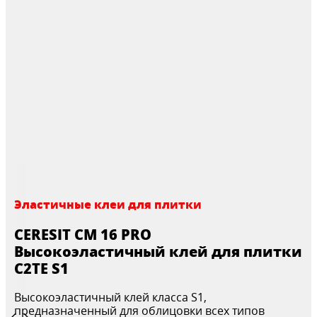
Эластичные клеи для плитки
CERESIT CM 16 PRO
Высокоэластичный клей для плитки
C2TE S1
Высокоэластичный клей класса S1,
предназначенный для облицовки всех типов