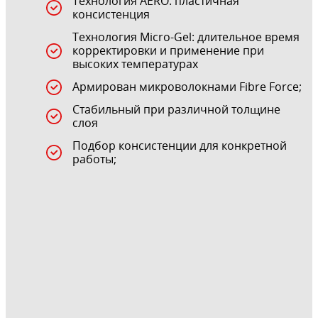
Технология AERO: пластичная
консистенция
Технология Micro-Gel: длительное время
корректировки и применение при
высоких температурах
Армирован микроволокнами Fibre Force;
Стабильный при различной толщине
слоя
Подбор консистенции для конкретной
работы;