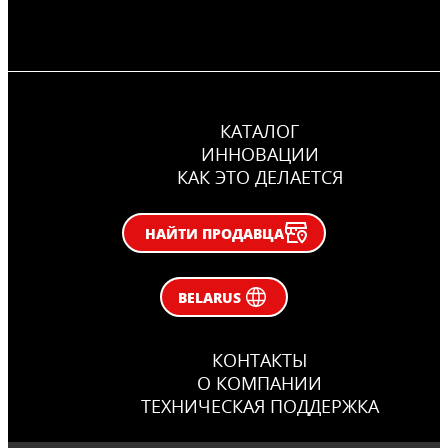
КАТАЛОГ
ИННОВАЦИИ
КАК ЭТО ДЕЛАЕТСЯ
НАЙТИ ПРОДАВЦА
BELARUS
КОНТАКТЫ
О КОМПАНИИ
ТЕХНИЧЕСКАЯ ПОДДЕРЖКА