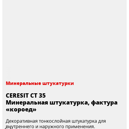
Минеральные штукатурки
CERESIT CT 35
Минеральная штукатурка, фактура
«короед»
Декоративная тонкослойная штукатурка для
внутреннего и наружного применения.