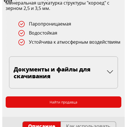
Минеральная штукатурка структуры "короед" с
зерном 2,5 и 3,5 мм.
Паропроницаемая
Водостойкая
Устойчива к атмосферным воздействиям
Документы и файлы для
скачивания
Найти продавца
Описание
Как использовать