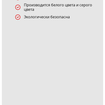
Производится белого цвета и серого
цвета
Экологически безопасна