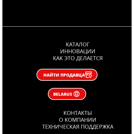
КАТАЛОГ
ИННОВАЦИИ
КАК ЭТО ДЕЛАЕТСЯ
НАЙТИ ПРОДАВЦА
BELARUS
КОНТАКТЫ
О КОМПАНИИ
ТЕХНИЧЕСКАЯ ПОДДЕРЖКА