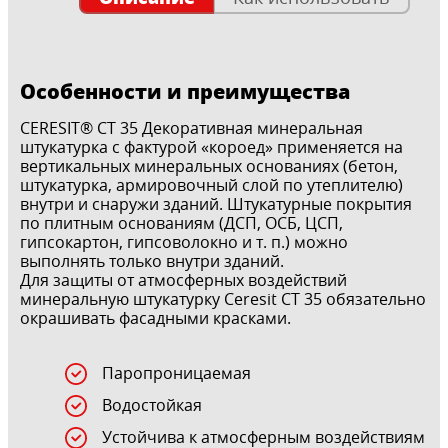
Особенности и преимущества
CERESIT® CT 35 Декоративная минеральная
штукатурка с фактурой «короед» применяется на
вертикальных минеральных основаниях (бетон,
штукатурка, армировочный слой по утеплителю)
внутри и снаружи зданий. Штукатурные покрытия
по плитным основаниям (ДСП, ОСБ, ЦСП,
гипсокартон, гипсоволокно и т. п.) можно
выполнять только внутри зданий.
Для защиты от атмосферных воздействий
минеральную штукатурку Ceresit CT 35 обязательно
окрашивать фасадными красками.
Паропроницаемая
Водостойкая
Устойчива к атмосферным воздействиям