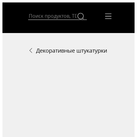
Декоративные штукатурки