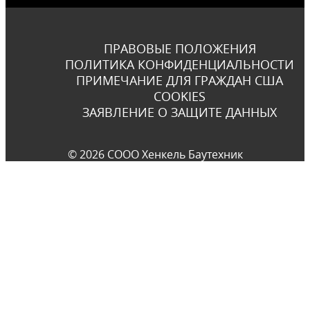
ПРАВОВЫЕ ПОЛОЖЕНИЯ
ПОЛИТИКА КОНФИДЕНЦИАЛЬНОСТИ
ПРИМЕЧАНИЕ ДЛЯ ГРАЖДАН США
COOKIES
ЗАЯВЛЕНИЕ О ЗАЩИТЕ ДАННЫХ
© 2026 СООО Хенкель Баутехник​