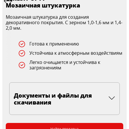
Мозаичная штукатурка
Мозаичная штукатурка для создания
декоративного покрытия. С зерном 1,0-1,6 мм и 1,4-
2,0 мм.
Готова к применению
Устойчива к атмосферным воздействиям
Легко очищается и устойчива к
загрязнениям
Документы и файлы для
скачивания
Найти продавца