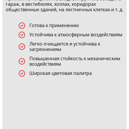
гараж, в вестибюлях, холлах, коридорах
общественных зданий, на лестничных клетках и т. д.
Готова к применению
Устойчива к атмосферным воздействиям
Легко очищается и устойчива к
загрязнениям
Повышенная стойкость к механическим
воздействиям
Широкая цветовая палитра