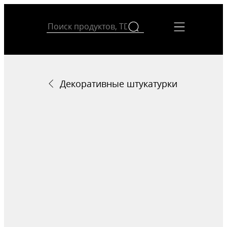
Декоративные штукатурки