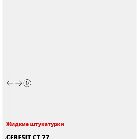
Жидкие штукатурки
CERESIT CT 77